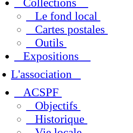
Collections
Le fond local
Cartes postales
Outils
Expositions
L'association
ACSPF
Objectifs
Historique
Vie locale