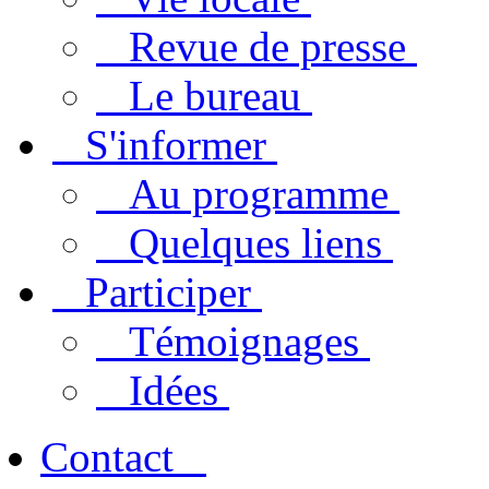
Revue de presse
Le bureau
S'informer
Au programme
Quelques liens
Participer
Témoignages
Idées
Contact