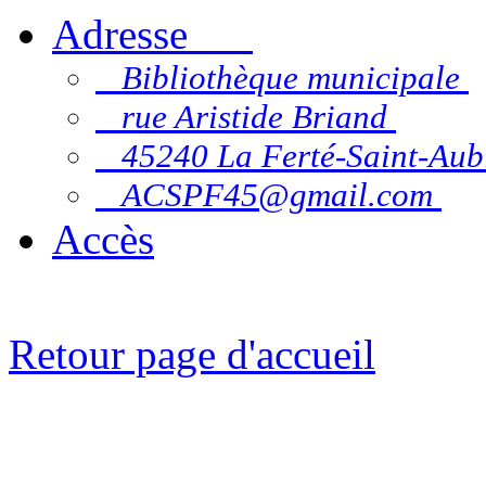
Adresse
Bibliothèque municipale
rue Aristide Briand
45240 La Ferté-Saint-Au
ACSPF45@gmail.com
Accès
Retour page d'accueil