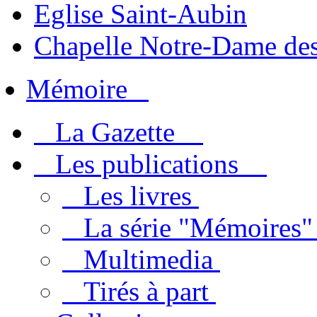
Eglise Saint-Aubin
Chapelle Notre-Dame des
Mémoire
La Gazette
Les publications
Les livres
La série "Mémoires
Multimedia
Tirés à part