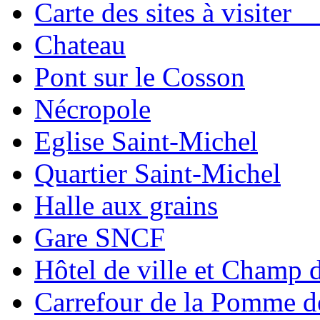
Carte des sites à visit
Chateau
Pont sur le Cosson
Nécropole
Eglise Saint-Michel
Quartier Saint-Michel
Halle aux grains
Gare SNCF
Hôtel de ville et Champ 
Carrefour de la Pomme d