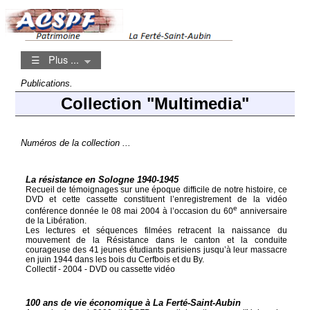
☰ Plus ...
Publications.
Collection "Multimedia"
Numéros de la collection ...
La résistance en Sologne 1940-1945
Recueil de témoignages sur une époque difficile de notre histoire, ce
DVD et cette cassette constituent l’enregistrement de la vidéo
e
conférence donnée le 08 mai 2004 à l’occasion du 60
anniversaire
de la Libération.
Les lectures et séquences filmées retracent la naissance du
mouvement de la Résistance dans le canton et la conduite
courageuse des 41 jeunes étudiants parisiens jusqu’à leur massacre
en juin 1944 dans les bois du Cerfbois et du By.
Collectif - 2004 - DVD ou cassette vidéo
100 ans de vie économique à La Ferté-Saint-Aubin