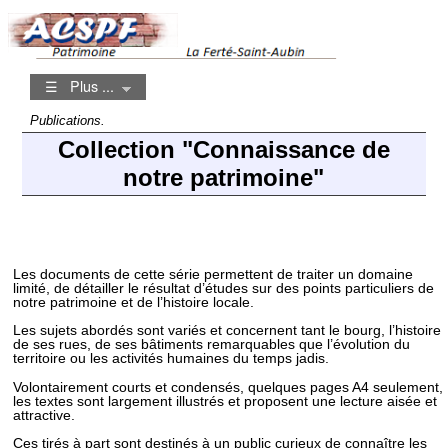
☰ Plus ...
Publications.
Collection "Connaissance de
notre patrimoine"
Les documents de cette série permettent de traiter un domaine
limité, de détailler le résultat d’études sur des points particuliers de
notre patrimoine et de l’histoire locale.
Les sujets abordés sont variés et concernent tant le bourg, l’histoire
de ses rues, de ses bâtiments remarquables que l’évolution du
territoire ou les activités humaines du temps jadis.
Volontairement courts et condensés, quelques pages A4 seulement,
les textes sont largement illustrés et proposent une lecture aisée et
attractive.
Ces tirés à part sont destinés à un public curieux de connaître les