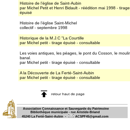
Histoire de l’église de Saint-Aubin
par Michel Petit et Henri Bidault - réédition mai 1998 - tirage
épuisé
Histoire de l’église Saint-Michel
collectif - septembre 1998
Historique de la M.J.C "La Courtille
par Michel petit - tirage épuisé - consultable
Les voies antiques, les péages, le pont du Cosson, le mouli
banal.
par Michel petit - tirage épuisé - consultable
A la Découverte de La Ferté-Saint-Aubin
par Michel petit - tirage épuisé - consultable
Association Connaissance et Sauvegarde du Patrimoine
Bibliothèque municipale - rue Aristide-Briand
45240 La Ferté-Saint-Aubin -
ACSPF45@gmail.com